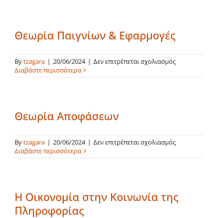
Υποβολή Αίτησης
Θεωρία Παιγνίων & Εφαρμογές
στο
By
tzagara
|
20/06/2024
|
Δεν επιτρέπεται σχολιασμός
Θεωρία
Διαβάστε περισσότερα
Παιγνίων
&
Εφαρμογές
Θεωρία Αποφάσεων
στο
By
tzagara
|
20/06/2024
|
Δεν επιτρέπεται σχολιασμός
Θεωρία
Διαβάστε περισσότερα
Αποφάσεων
Η Οικονομία στην Κοινωνία της
Πληροφορίας