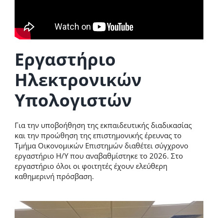
Υποβολή Αίτησης
Εργαστήριο
Ηλεκτρονικών
Υπολογιστών
Για την υποβοήθηση της εκπαιδευτικής διαδικασίας
και την προώθηση της επιστημονικής έρευνας το
Τμήμα Οικονομικών Επιστημών διαθέτει σύγχρονο
εργαστήριο Η/Υ που αναβαθμίστηκε το 2026. Στο
εργαστήριο όλοι οι φοιτητές έχουν ελεύθερη
καθημερινή πρόσβαση.