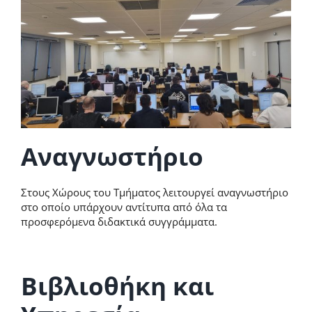
Αναγνωστήριο
Στους Χώρους του Τμήματος λειτουργεί αναγνωστήριο
στο οποίο υπάρχουν αντίτυπα από όλα τα
προσφερόμενα διδακτικά συγγράμματα.
Βιβλιοθήκη και