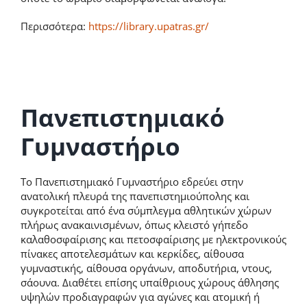
Περισσότερα:
https://library.upatras.gr/
Πανεπιστημιακό
Γυμναστήριο
Το Πανεπιστημιακό Γυμναστήριο εδρεύει στην
ανατολική πλευρά της πανεπιστημιούπολης και
συγκροτείται από ένα σύμπλεγμα αθλητικών χώρων
πλήρως ανακαινισμένων, όπως κλειστό γήπεδο
καλαθοσφαίρισης και πετοσφαίρισης με ηλεκτρονικούς
πίνακες αποτελεσμάτων και κερκίδες, αίθουσα
γυμναστικής, αίθουσα οργάνων, αποδυτήρια, ντους,
σάουνα. Διαθέτει επίσης υπαίθριους χώρους άθλησης
υψηλών προδιαγραφών για αγώνες και ατομική ή