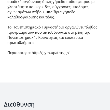
ομαδική εκγύμναση όπως γήπεδο ποδοσφαίρου με
χλοοτάπητα και κερκίδες, σύγχρονες υποδομές
αγωνισμάτων στίβου, υπαίθρια γήπεδα
καλαθοσφαίρισης και τένις.
Το Πανεπιστημιακό Γυμναστήριο οργανώνει πλήθος
προγραμμάτων που απευθύνονται στα μέλη της
Πανεπιστημιακής Κοινότητας και εσωτερικά
πρωταθλήματα.
Περισσότερα: http://gym.upatras.gr/
Διεύθυνση