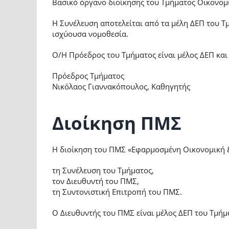
Βασικό όργανο διοίκησης του Τμήματος Οικονομι
Η Συνέλευση αποτελείται από τα μέλη ΔΕΠ του 
ισχύουσα νομοθεσία.
Ο/Η Πρόεδρος του Τμήματος είναι μέλος ΔΕΠ και 
Πρόεδρος Τμήματος
Νικόλαος Γιαννακόπουλος, Καθηγητής
Διοίκηση ΠΜΣ
Η διοίκηση του ΠΜΣ «Εφαρμοσμένη Οικονομική 
τη Συνέλευση του Τμήματος,
τον Διευθυντή του ΠΜΣ,
τη Συντονιστική Επιτροπή του ΠΜΣ.
Ο Διευθυντής του ΠΜΣ είναι μέλος ΔΕΠ του Τμήμα