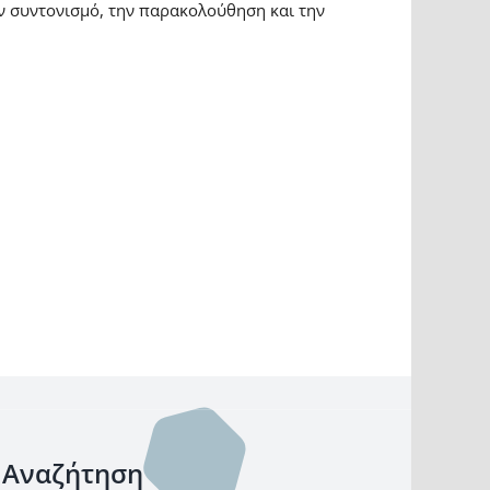
ον συντονισμό, την παρακολούθηση και την
Αναζήτηση