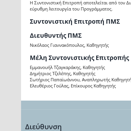
Η Συντονιστική Επιτροπή αποτελείται από τον Δ
εύρυθμη λειτουργία του Προγράμματος.
Συντονιστική Επιτροπή ΠΜΣ
Διευθυντής ΠΜΣ
Νικόλαος Γιαννακόπουλος, Καθηγητής
Μέλη Συντονιστικής Επιτροπής
Εμμανουήλ Τζαγκαράκης, Καθηγητής
Δημήτριος Τζελέπης, Καθηγητής
Σωτήριος Παπαϊωάννου, Αναπληρωτής Καθηγητ
Ελευθέριος Γούλας, Επίκουρος Καθηγητής
Διεύθυνση