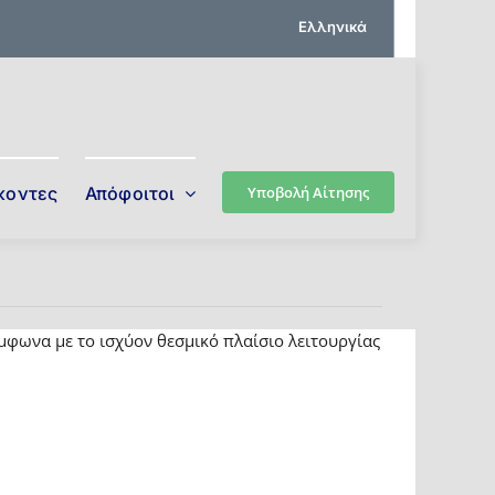
Ελληνικά
κοντες
Απόφοιτοι
Υποβολή Αίτησης
φωνα με το ισχύον θεσμικό πλαίσιο λειτουργίας