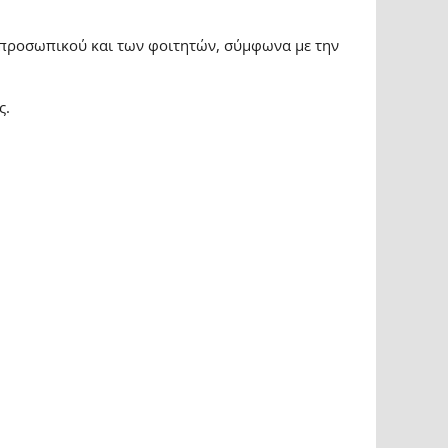
 προσωπικού και των φοιτητών, σύμφωνα με την
ς.