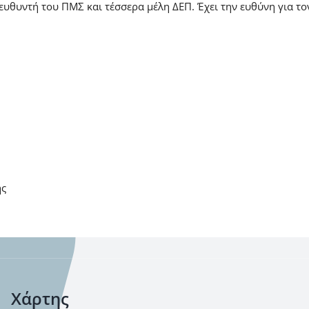
ιευθυντή του ΠΜΣ και τέσσερα μέλη ΔΕΠ. Έχει την ευθύνη για τ
ής
Χάρτης